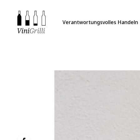
Verantwortungsvolles Handeln