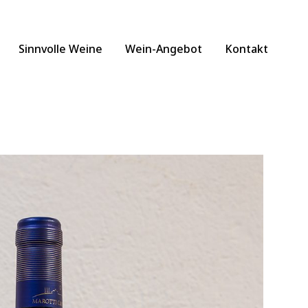
Sinnvolle Weine
Wein-Angebot
Kontakt