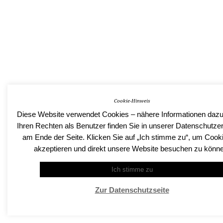
Cookie-Hinweis
Diese Website verwendet Cookies – nähere Informationen dazu
Ihren Rechten als Benutzer finden Sie in unserer Datenschutze
am Ende der Seite. Klicken Sie auf „Ich stimme zu“, um Cook
akzeptieren und direkt unsere Website besuchen zu könn
Ich stimme zu
Zur Datenschutzseite