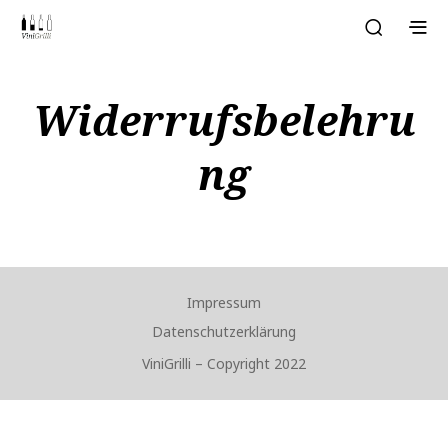
Widerrufsbelehru
Ng
Impressum
Datenschutzerklärung
ViniGrilli – Copyright 2022